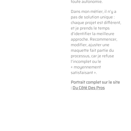
toute autonomie.
Dans mon métier, il n’y a
pas de solution unique :
chaque projet est différent,
et je prends le temps
d’identifier la meilleure
approche. Recommencer,
modifier, ajuster une
maquette fait partie du
processus, car je refuse
l’incomplet ou le
« moyennement
satisfaisant ».
Portrait complet sur le site
:
Du Côté Des Pros