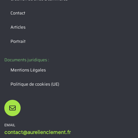
Contact
Articles
Portrait
Documents juridiques :
Mentions Légales
Politique de cookies (UE)
EMAIL
contact@aurelienclement.fr